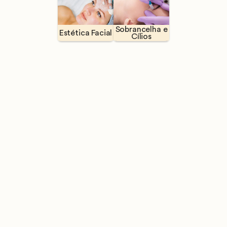
Sobrancelha e
Estética Facial
Cílios