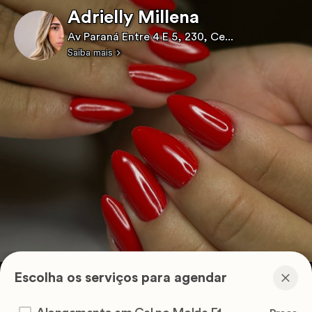
Adrielly Millena
Av Paraná Entre 4 E 5, 230, Ce...
Saiba mais
Escolha os serviços para agendar