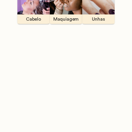
Cabelo
Maquiagem
Unhas