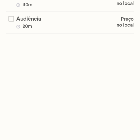
no local
30m
Audiência
Preço
no local
20m