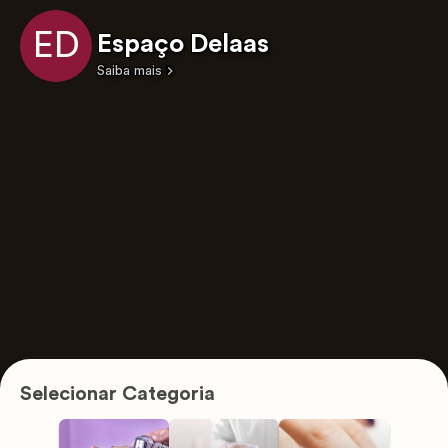
ED
Espaço Delaas
Saiba mais
Selecionar Categoria