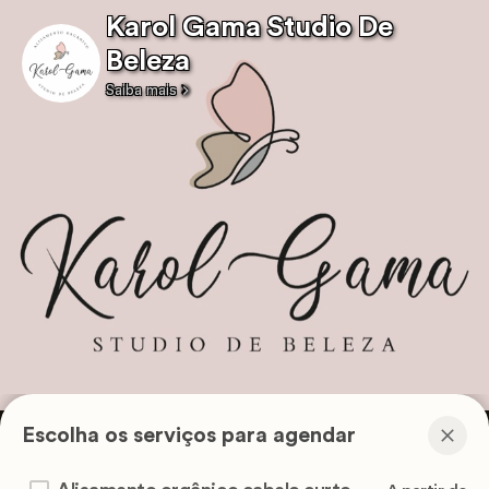
Karol Gama Studio De
Beleza
Saiba mais
Escolha os serviços para agendar