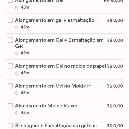
Alongamento em Gel
R$ 80,00
45m
Alongamento em gel + esmaltação
R$ 0,00
45m
Alongamento em Gel + Esmaltação em
R$ 0,00
Gel
45m
Alongamento em Gel no molde de papel
R$ 0,00
45m
Alongamento em Gel no Molde F1
R$ 0,00
45m
Alongamento Molde Russo
R$ 0,00
45m
Blindagem + Esmaltação em gel nas
R$ 0,00