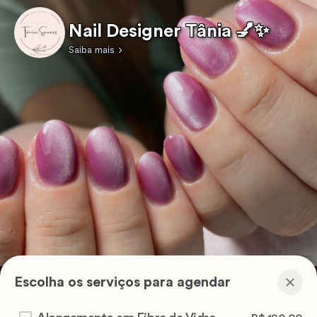
Nail Designer Tânia 💅✨
Saiba mais
Escolha os serviços para agendar