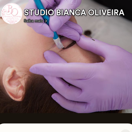
STUDIO BIANCA OLIVEIRA
Saiba mais