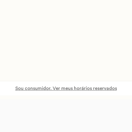
Sou consumidor. Ver meus horários reservados