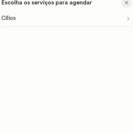
Escolha os serviços para agendar
Cílios