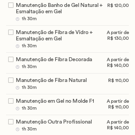
Manutenção Banho de Gel Natural +
R$ 120,00
Esmaltação em Gel
1h 30m
Manutenção de Fibra de Vidro +
A partir de
Esmaltação em Gel
R$ 130,00
1h 30m
Manutenção de Fibra Decorada
A partir de
R$ 140,00
1h 30m
Manutenção de Fibra Natural
R$ 110,00
1h 30m
Manutenção em Gel no Molde F1
A partir de
R$ 110,00
1h 30m
Manutenção Outra Profissional
A partir de
R$ 140,00
1h 30m