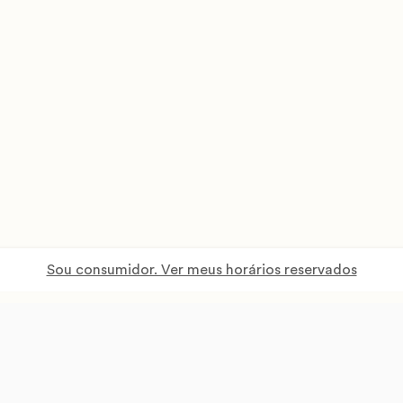
Sou consumidor. Ver meus horários reservados