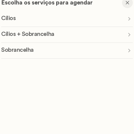
Escolha os serviços para agendar
Cílios
Cílios + Sobrancelha
Sobrancelha