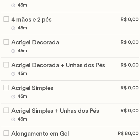
45m
4 mãos e 2 pés
R$ 0,00
45m
Acrigel Decorada
R$ 0,00
45m
Acrigel Decorada + Unhas dos Pés
R$ 0,00
45m
Acrigel Simples
R$ 0,00
45m
Acrigel Simples + Unhas dos Pés
R$ 0,00
45m
Alongamento em Gel
R$ 80,00